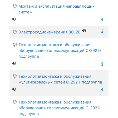
Монтаж и эксплуатация направляющих
систем
Электрорадиоизмерения ЗС-20
Технология монтажа и обслуживания
оборудования телекоммуникаций С-292 I-
подгруппа
Технология монтажа и обслуживания
мультисервисных сетей С-292 I-подгруппа
Технология монтажа и обслуживания
оборудования телекоммуникаций С-292 II-
подгруппа