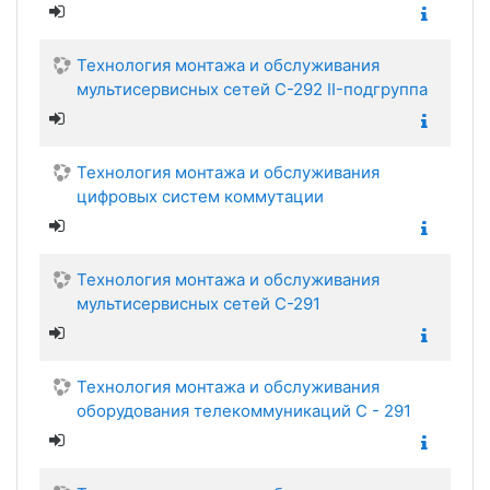
Технология монтажа и обслуживания
мультисервисных сетей С-292 II-подгруппа
Технология монтажа и обслуживания
цифровых систем коммутации
Технология монтажа и обслуживания
мультисервисных сетей С-291
Технология монтажа и обслуживания
оборудования телекоммуникаций С - 291