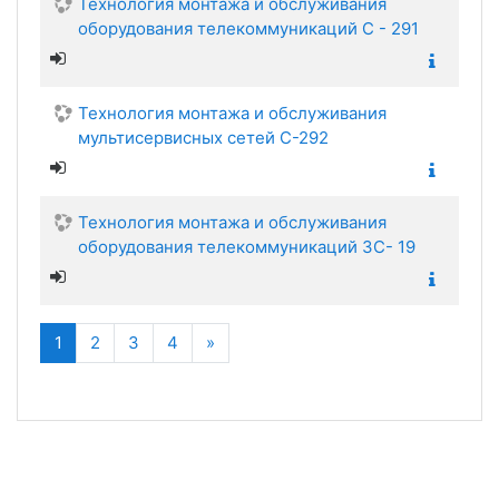
Технология монтажа и обслуживания
оборудования телекоммуникаций С - 291
Технология монтажа и обслуживания
мультисервисных сетей С-292
Технология монтажа и обслуживания
оборудования телекоммуникаций ЗС- 19
(текущая)
Далее
1
2
3
4
»