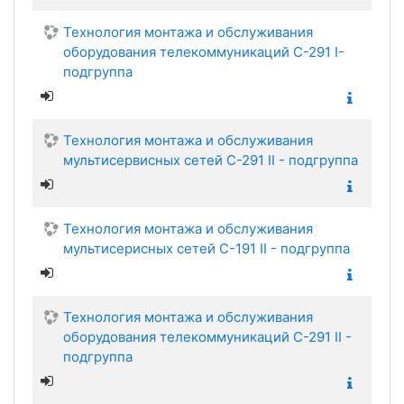
Технология монтажа и обслуживания
оборудования телекоммуникаций С-291 I-
подгруппа
Технология монтажа и обслуживания
мультисервисных сетей С-291 II - подгруппа
Технология монтажа и обслуживания
мультисерисных сетей С-191 II - подгруппа
Технология монтажа и обслуживания
оборудования телекоммуникаций С-291 II -
подгруппа