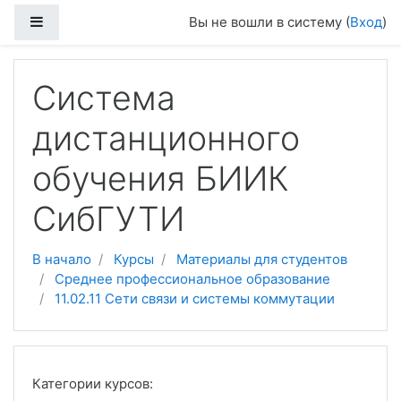
Боковая панель
Вы не вошли в систему (
Вход
)
Перейти к основному содержанию
Система
дистанционного
обучения БИИК
СибГУТИ
В начало
Курсы
Материалы для студентов
Среднее профессиональное образование
11.02.11 Сети связи и системы коммутации
Категории курсов: