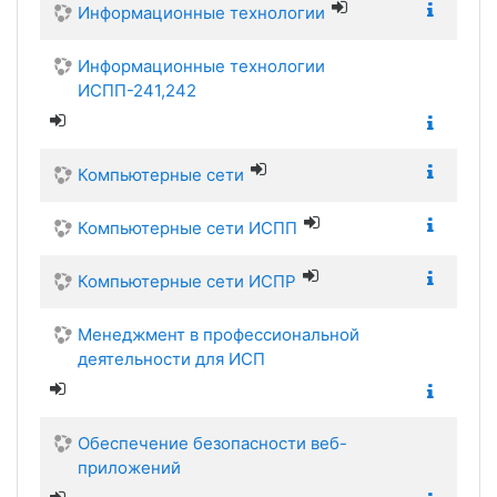
Информационные технологии
Информационные технологии
ИСПП-241,242
Компьютерные сети
Компьютерные сети ИСПП
Компьютерные сети ИСПР
Менеджмент в профессиональной
деятельности для ИСП
Обеспечение безопасности веб-
приложений