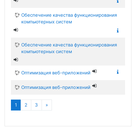
Обеспечение качества функционирования
компьютерных систем
Обеспечение качества функционирования
компьютерных систем
Оптимизация веб-приложений
Оптимизация веб-приложений
(текущая)
Далее
1
2
3
»