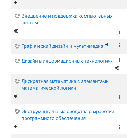
Внедрение и поддержка компьютерных
систем
Графический дизайн и мультимедиа
Дизайн в информационных технологиях
Дискретная математика с элементами
математической логики
Инструментальные средства разработки
программного обеспечения