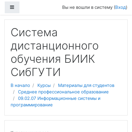
Боковая панель
Вы не вошли в систему (
Вход
)
Перейти к основному содержанию
Система
дистанционного
обучения БИИК
СибГУТИ
В начало
Курсы
Материалы для студентов
Среднее профессиональное образование
09.02.07 Информационные системы и
программирование