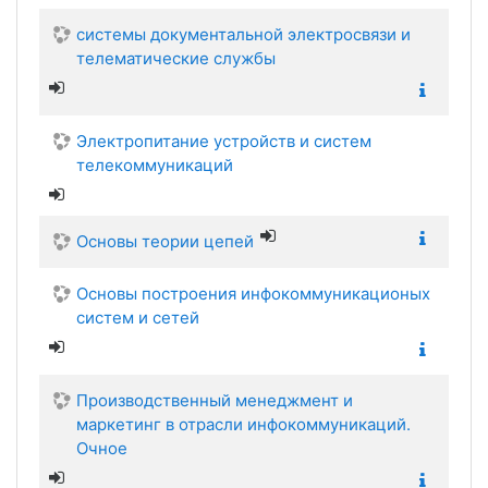
системы документальной электросвязи и
телематические службы
Электропитание устройств и систем
телекоммуникаций
Основы теории цепей
Основы построения инфокоммуникационых
систем и сетей
Производственный менеджмент и
маркетинг в отрасли инфокоммуникаций.
Очное