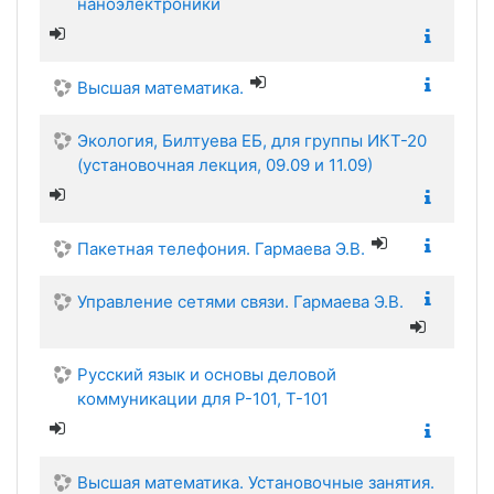
наноэлектроники
Высшая математика.
Экология, Билтуева ЕБ, для группы ИКТ-20
(установочная лекция, 09.09 и 11.09)
Пакетная телефония. Гармаева Э.В.
Управление сетями связи. Гармаева Э.В.
Русский язык и основы деловой
коммуникации для Р-101, Т-101
Высшая математика. Установочные занятия.