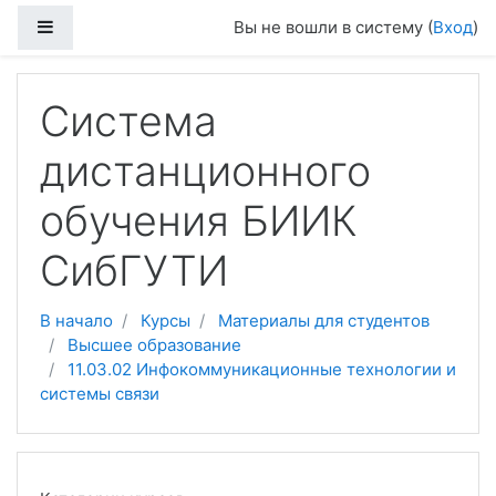
Боковая панель
Вы не вошли в систему (
Вход
)
Перейти к основному содержанию
Система
дистанционного
обучения БИИК
СибГУТИ
В начало
Курсы
Материалы для студентов
Высшее образование
11.03.02 Инфокоммуникационные технологии и
системы связи