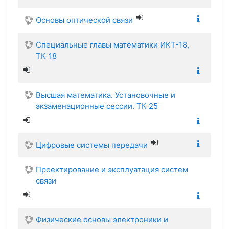
Основы оптической связи
Специальные главы математики ИКТ-18,
ТК-18
Высшая математика. Установочные и
экзаменационные сессии. ТК-25
Цифровые системы передачи
Проектирование и эксплуатация систем
связи
Физические основы электроники и