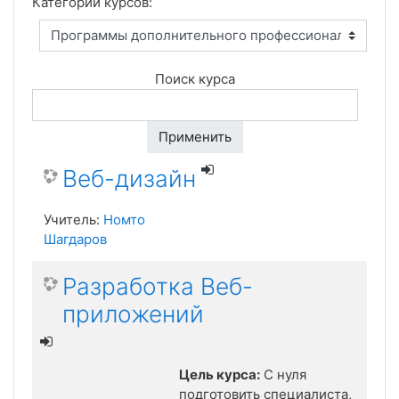
Категории курсов:
Поиск курса
Применить
Веб-дизайн
Учитель:
Номто
Шагдаров
Разработка Веб-
приложений
Цель курса:
С нуля
подготовить специалиста,