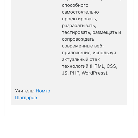
способного
самостоятельно
проектировать,
разрабатывать,
тестировать, размещать и
сопровождать
современные веб-
приложения, используя
актуальный стек
технологий (HTML, CSS,
JS, PHP, WordPress).
Учитель:
Номто
Шагдаров