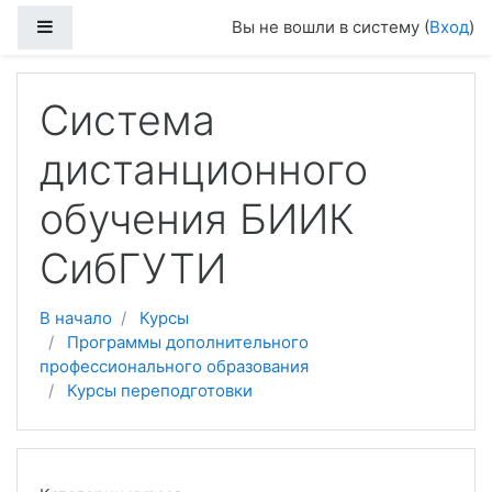
Боковая панель
Вы не вошли в систему (
Вход
)
Перейти к основному содержанию
Система
дистанционного
обучения БИИК
СибГУТИ
В начало
Курсы
Программы дополнительного
профессионального образования
Курсы переподготовки