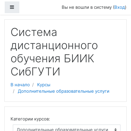
Боковая панель
Вы не вошли в систему (
Вход
)
Перейти к основному содержанию
Система
дистанционного
обучения БИИК
СибГУТИ
В начало
Курсы
Дополнительные образовательные услуги
Категории курсов: