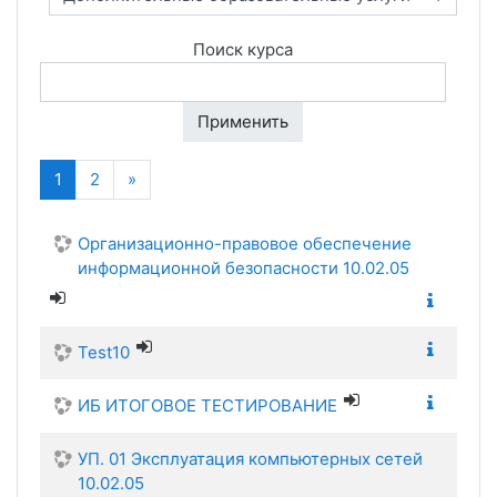
Поиск курса
Применить
(текущая)
Далее
1
2
»
Организационно-правовое обеспечение
информационной безопасности 10.02.05
Test10
ИБ ИТОГОВОЕ ТЕСТИРОВАНИЕ
УП. 01 Эксплуатация компьютерных сетей
10.02.05