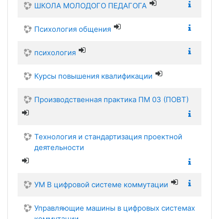
ШКОЛА МОЛОДОГО ПЕДАГОГА
Психология общения
психология
Курсы повышения квалификации
Производственная практика ПМ 03 (ПОВТ)
Технология и стандартизация проектной
деятельности
УМ В цифровой системе коммутации
Управляющие машины в цифровых системах
коммутации