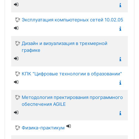
Эксплуатация компьютерных сетей 10.02.05
Дизайн и визуализация в трехмерной
графике
КПК "Цифровые технологии в образовании"
Методология пректирования программного
обеспечения AGILE
Физика-практикум