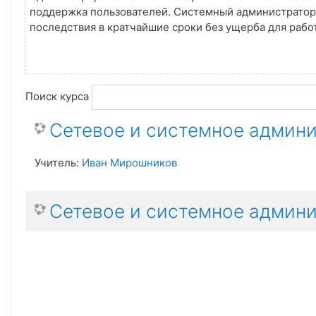
поддержка пользователей. Системный администратор 
последствия в кратчайшие сроки без ущерба для рабо
Поиск курса
Сетевое и системное админи
Учитель:
Иван Мирошников
Сетевое и системное админи