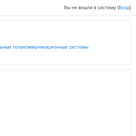
Вы не вошли в систему (
Вход
)
альные телекоммуникационные системы