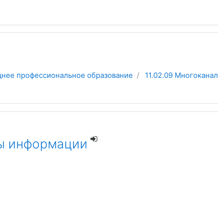
нее профессиональное образование
11.02.09 Многокан
ы информации