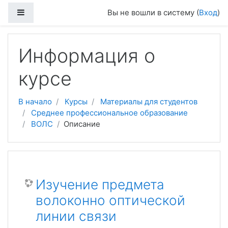
Боковая панель
Вы не вошли в систему (
Вход
)
Перейти к основному содержанию
Информация о
курсе
В начало
Курсы
Материалы для студентов
Среднее профессиональное образование
ВОЛС
Описание
Изучение предмета
волоконно оптической
линии связи