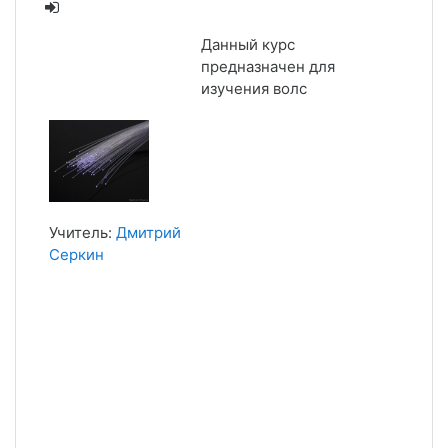
Данный курс
предназначен для
изучения волс
Учитель:
Дмитрий
Серкин