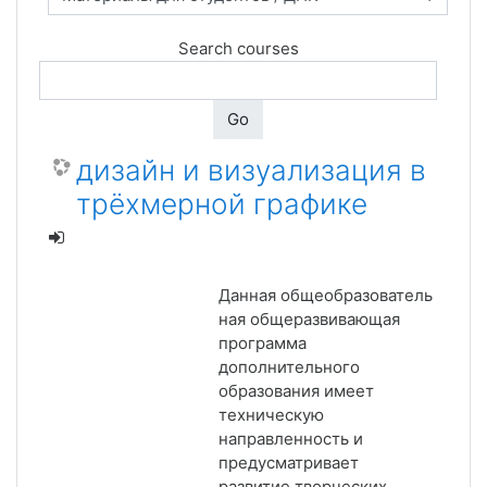
Search courses
Go
дизайн и визуализация в
трёхмерной графике
Данная
общеобразователь
ная общеразвивающая
программа
дополнительного
образования имеет
техническую
направленность и
предусматривает
развитие творческих