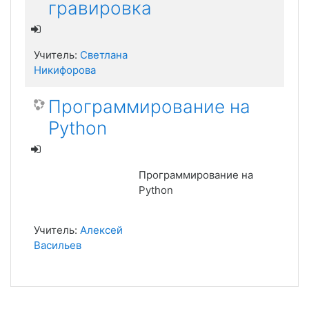
гравировка
Учитель:
Светлана
Никифорова
Программирование на
Python
Программирование на
Python
Учитель:
Алексей
Васильев