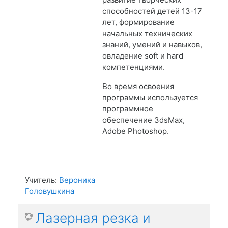
способностей детей 13-17
лет, формирование
начальных технических
знаний, умений и навыков,
овладение soft и hard
компетенциями.
Во время освоения
программы используется
программное
обеспечение 3
dsMax
,
Adobe
Photoshop
.
Учитель:
Вероника
Головушкина
Лазерная резка и